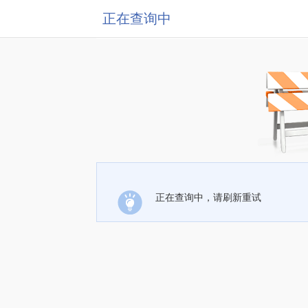
正在查询中
正在查询中，请刷新重试